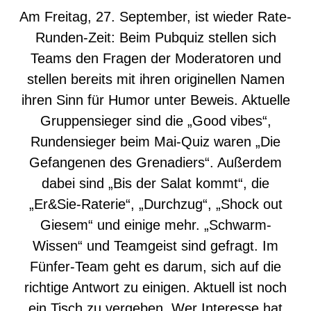
Am Freitag, 27. September, ist wieder Rate-
Runden-Zeit: Beim Pubquiz stellen sich
Teams den Fragen der Moderatoren und
stellen bereits mit ihren originellen Namen
ihren Sinn für Humor unter Beweis. Aktuelle
Gruppensieger sind die „Good vibes“,
Rundensieger beim Mai-Quiz waren „Die
Gefangenen des Grenadiers“. Außerdem
dabei sind „Bis der Salat kommt“, die
„Er&Sie-Raterie“, „Durchzug“, „Shock out
Giesem“ und einige mehr. „Schwarm-
Wissen“ und Teamgeist sind gefragt. Im
Fünfer-Team geht es darum, sich auf die
richtige Antwort zu einigen. Aktuell ist noch
ein Tisch zu vergeben. Wer Interesse hat