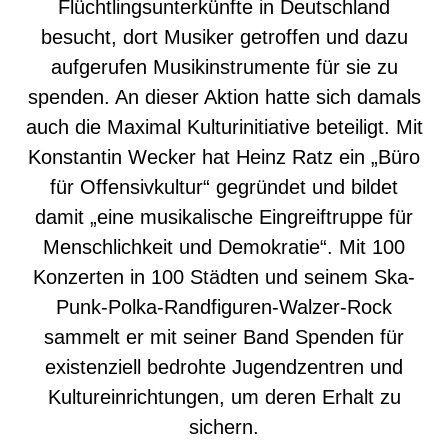
Flüchtlingsunterkünfte in Deutschland
besucht, dort Musiker getroffen und dazu
aufgerufen Musikinstrumente für sie zu
spenden. An dieser Aktion hatte sich damals
auch die Maximal Kulturinitiative beteiligt. Mit
Konstantin Wecker hat Heinz Ratz ein „Büro
für Offensivkultur“ gegründet und bildet
damit „eine musikalische Eingreiftruppe für
Menschlichkeit und Demokratie“. Mit 100
Konzerten in 100 Städten und seinem Ska-
Punk-Polka-Randfiguren-Walzer-Rock
sammelt er mit seiner Band Spenden für
existenziell bedrohte Jugendzentren und
Kultureinrichtungen, um deren Erhalt zu
sichern.