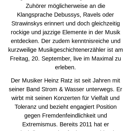
Zuhörer möglicherweise an die
Klangsprache Debussys, Ravels oder
Strawinskys erinnert und doch gleichzeitig
rockige und jazzige Elemente in der Musik
entdecken. Der zudem kenntnisreiche und
kurzweilige Musikgeschichtenerzähler ist am
Freitag, 20. September, live im Maximal zu
erleben.
Der Musiker Heinz Ratz ist seit Jahren mit
seiner Band Strom & Wasser unterwegs. Er
wirbt mit seinen Konzerten für Vielfalt und
Toleranz und bezieht engagiert Position
gegen Fremdenfeindlichkeit und
Extremismus. Bereits 2011 hat er