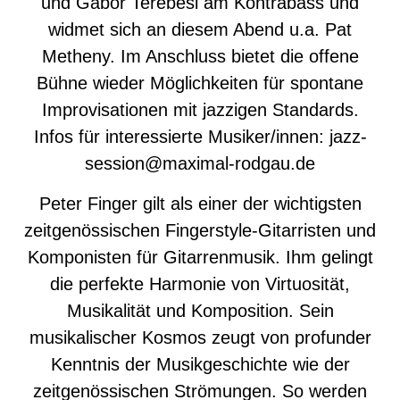
und Gábor Terebesi am Kontrabass und
widmet sich an diesem Abend u.a. Pat
Metheny. Im Anschluss bietet die offene
Bühne wieder Möglichkeiten für spontane
Improvisationen mit jazzigen Standards.
Infos für interessierte Musiker/innen: jazz-
session@maximal-rodgau.de
Peter Finger gilt als einer der wichtigsten
zeitgenössischen Fingerstyle-Gitarristen und
Komponisten für Gitarrenmusik. Ihm gelingt
die perfekte Harmonie von Virtuosität,
Musikalität und Komposition. Sein
musikalischer Kosmos zeugt von profunder
Kenntnis der Musikgeschichte wie der
zeitgenössischen Strömungen. So werden