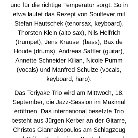
und für die richtige Temperatur sorgt. So in
etwa lautet das Rezept von Soulfever mit
Stefan Hautschek (tenorsax, keyboard),
Thorsten Klein (alto sax), Nils Helfrich
(trumpet), Jens Krause (bass), Bax de
Houde (drums), Andreas Sattler (guitar),
Annette Schneider-Kilian, Nicole Pumm
(vocals) und Manfred Schulze (vocals,
keyboard, harp).
Das Teriyake Trio wird am Mittwoch, 18.
September, die Jazz-Session im Maximal
eröffnen. Das international besetzte Trio
besteht aus Jürgen Kerber an der Gitarre,
Christos Giannakopoulos am Schlagzeug