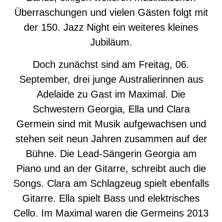
Überraschungen und vielen Gästen folgt mit
der 150. Jazz Night ein weiteres kleines
Jubiläum.
Doch zunächst sind am Freitag, 06.
September, drei junge Australierinnen aus
Adelaide zu Gast im Maximal. Die
Schwestern Georgia, Ella und Clara
Germein sind mit Musik aufgewachsen und
stehen seit neun Jahren zusammen auf der
Bühne. Die Lead-Sängerin Georgia am
Piano und an der Gitarre, schreibt auch die
Songs. Clara am Schlagzeug spielt ebenfalls
Gitarre. Ella spielt Bass und elektrisches
Cello. Im Maximal waren die Germeins 2013