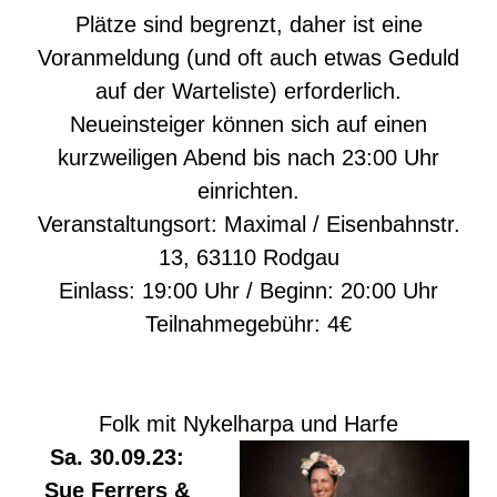
Plätze sind begrenzt, daher ist eine
Voranmeldung (und oft auch etwas Geduld
auf der Warteliste) erforderlich.
Neueinsteiger können sich auf einen
kurzweiligen Abend bis nach 23:00 Uhr
einrichten.
Veranstaltungsort: Maximal / Eisenbahnstr.
13, 63110 Rodgau
Einlass: 19:00 Uhr / Beginn: 20:00 Uhr
Teilnahmegebühr: 4€
Folk mit Nykelharpa und Harfe
Sa. 30.09.23:
Sue Ferrers &