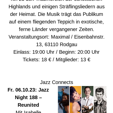
Highlands und einigen Sträflingsliedern aus
der Heimat. Die Musik trägt das Publikum
auf einem fliegenden Teppich in exotische,
ferne Länder vergangener Zeiten.
Veranstaltungsort: Maximal / Eisenbahnstr.
13, 63110 Rodgau
Einlass: 19:00 Uhr / Beginn: 20:00 Uhr
Tickets: 18 € / Mitglieder: 13 €
Jazz Connects
Fr. 06.10.23: Jazz
Night 188 –
Reunited
Mit Isabelle