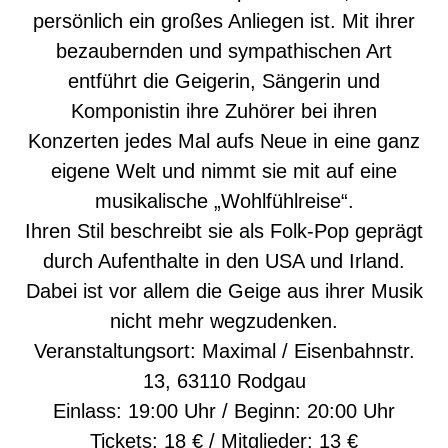
persönlich ein großes Anliegen ist. Mit ihrer
bezaubernden und sympathischen Art
entführt die Geigerin, Sängerin und
Komponistin ihre Zuhörer bei ihren
Konzerten jedes Mal aufs Neue in eine ganz
eigene Welt und nimmt sie mit auf eine
musikalische „Wohlfühlreise“.
Ihren Stil beschreibt sie als Folk-Pop geprägt
durch Aufenthalte in den USA und Irland.
Dabei ist vor allem die Geige aus ihrer Musik
nicht mehr wegzudenken.
Veranstaltungsort: Maximal / Eisenbahnstr.
13, 63110 Rodgau
Einlass: 19:00 Uhr / Beginn: 20:00 Uhr
Tickets: 18 € / Mitglieder: 13 €