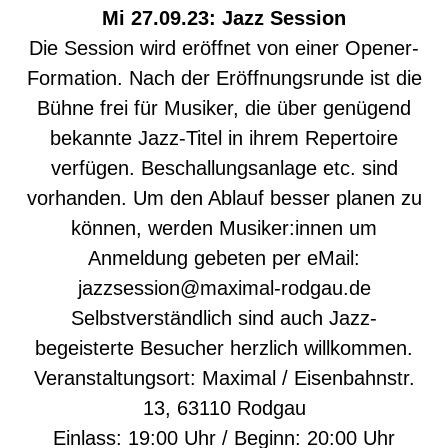
Mi 27.09.23: Jazz Session
Die Session wird eröffnet von einer Opener-
Formation. Nach der Eröffnungsrunde ist die
Bühne frei für Musiker, die über genügend
bekannte Jazz-Titel in ihrem Repertoire
verfügen. Beschallungsanlage etc. sind
vorhanden. Um den Ablauf besser planen zu
können, werden Musiker:innen um
Anmeldung gebeten per eMail:
jazzsession@maximal-rodgau.de
Selbstverständlich sind auch Jazz-
begeisterte Besucher herzlich willkommen.
Veranstaltungsort: Maximal / Eisenbahnstr.
13, 63110 Rodgau
Einlass: 19:00 Uhr / Beginn: 20:00 Uhr