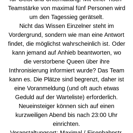
Teamstärke von maximal fünf Personen wird
um den Tagessieg gerätselt.
Nicht das Wissen Einzelner steht im
Vordergrund, sondern wie man eine Antwort
findet, die möglichst wahrscheinlich ist. Oder
kann jemand auf Anhieb beantworten, wo
die verstorbene Queen über ihre
Inthronisierung informiert wurde? Das Team
kann es. Die Plätze sind begrenzt, daher ist
eine Voranmeldung (und oft auch etwas
Geduld auf der Warteliste) erforderlich.
Neueinsteiger können sich auf einen
kurzweiligen Abend bis nach 23:00 Uhr
einrichten.
Veranstaltungsort: Maximal / Eisenbahnstr.