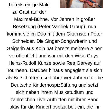
bereits einige Male
zu Gast auf der
Maximal-Bühne. Vor Jahren in großer
Besetzung (Peter Vaniliek Group), nun
kommt sie im Duo mit dem Gitarristen Peter
Schneider. Die Singer-Songwriterin und
Geigerin aus Köln hat bereits mehrere Alben
veröffentlicht und war mit den Wise Guys,
Heinz-Rudolf Kunze sowie Rea Garvey auf
Tourneen. Darüber hinaus engagiert sie sich
als Botschafterin seit über vier Jahren für die
Deutsche KinderhospizStiftung und setzt
sich neben ihrem Musikstudium und
zahlreichen Live-Auftritten mit ihrer Band
aktiv für die Kinderhospizarbeit ein, die ihr