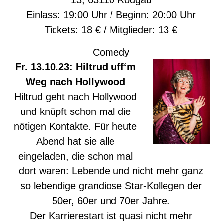
13, 63110 Rodgau
Einlass: 19:00 Uhr / Beginn: 20:00 Uhr
Tickets: 18 € / Mitglieder: 13 €
Comedy
Fr. 13.10.23: Hiltrud uff‘m
Weg nach Hollywood
Hiltrud geht nach Hollywood
und knüpft schon mal die
nötigen Kontakte. Für heute
Abend hat sie alle
eingeladen, die schon mal
dort waren: Lebende und nicht mehr ganz
so lebendige grandiose Star-Kollegen der
50er, 60er und 70er Jahre.
Der Karrierestart ist quasi nicht mehr