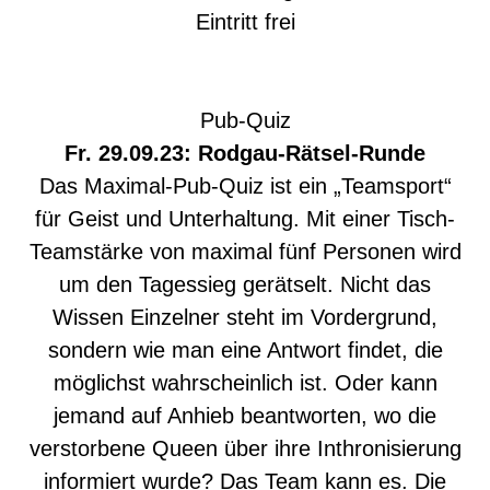
Eintritt frei
Pub-Quiz
Fr. 29.09.23: Rodgau-Rätsel-Runde
Das Maximal-Pub-Quiz ist ein „Teamsport“
für Geist und Unterhaltung. Mit einer Tisch-
Teamstärke von maximal fünf Personen wird
um den Tagessieg gerätselt. Nicht das
Wissen Einzelner steht im Vordergrund,
sondern wie man eine Antwort findet, die
möglichst wahrscheinlich ist. Oder kann
jemand auf Anhieb beantworten, wo die
verstorbene Queen über ihre Inthronisierung
informiert wurde? Das Team kann es. Die