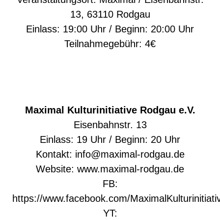
13, 63110 Rodgau
Einlass: 19:00 Uhr / Beginn: 20:00 Uhr
Teilnahmegebühr: 4€
Maximal Kulturinitiative Rodgau e.V.
Eisenbahnstr. 13
Einlass: 19 Uhr / Beginn: 20 Uhr
Kontakt:
info@maximal-rodgau.de
Website: www.maximal-rodgau.de
FB:
https://www.facebook.com/MaximalKulturinitiati
YT: