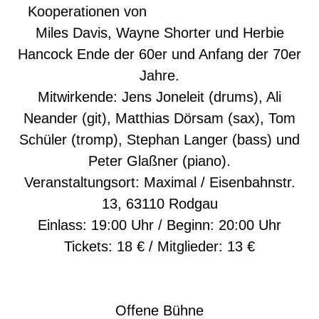
Kooperationen von
Miles Davis, Wayne Shorter und Herbie
Hancock Ende der 60er und Anfang der 70er
Jahre.
Mitwirkende: Jens Joneleit (drums), Ali
Neander (git), Matthias Dörsam (sax), Tom
Schüler (tromp), Stephan Langer (bass) und
Peter Glaßner (piano).
Veranstaltungsort: Maximal / Eisenbahnstr.
13, 63110 Rodgau
Einlass: 19:00 Uhr / Beginn: 20:00 Uhr
Tickets: 18 € / Mitglieder: 13 €
Offene Bühne