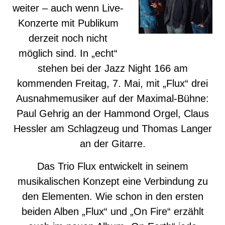
weiter – auch wenn Live-
Konzerte mit Publikum
derzeit noch nicht
möglich sind. In „echt“
stehen bei der Jazz Night 166 am
kommenden Freitag, 7. Mai, mit „Flux“ drei
Ausnahmemusiker auf der Maximal-Bühne:
Paul Gehrig an der Hammond Orgel, Claus
Hessler am Schlagzeug und Thomas Langer
an der Gitarre.
Das Trio Flux entwickelt in seinem
musikalischen Konzept eine Verbindung zu
den Elementen. Wie schon in den ersten
beiden Alben „Flux“ und „On Fire“ erzählt