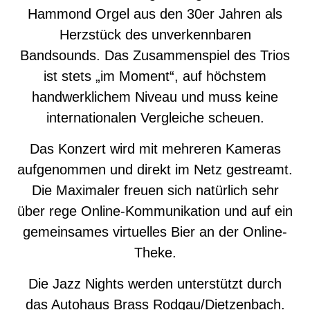
Hammond Orgel aus den 30er Jahren als
Herzstück des unverkennbaren
Bandsounds. Das Zusammenspiel des Trios
ist stets „im Moment“, auf höchstem
handwerklichem Niveau und muss keine
internationalen Vergleiche scheuen.
Das Konzert wird mit mehreren Kameras
aufgenommen und direkt im Netz gestreamt.
Die Maximaler freuen sich natürlich sehr
über rege Online-Kommunikation und auf ein
gemeinsames virtuelles Bier an der Online-
Theke.
Die Jazz Nights werden unterstützt durch
das Autohaus Brass Rodgau/Dietzenbach.