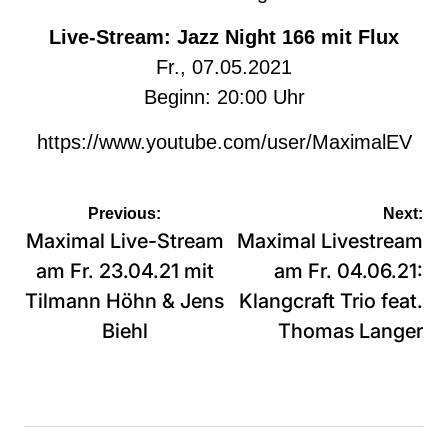
Live-Stream: Jazz Night 166 mit Flux
Fr., 07.05.2021
Beginn: 20:00 Uhr
https://www.youtube.com/user/MaximalEV
Beitragsnavigation
Previous:
Next:
Maximal Live-Stream
Maximal Livestream
am Fr. 23.04.21 mit
am Fr. 04.06.21:
Tilmann Höhn & Jens
Klangcraft Trio feat.
Biehl
Thomas Langer