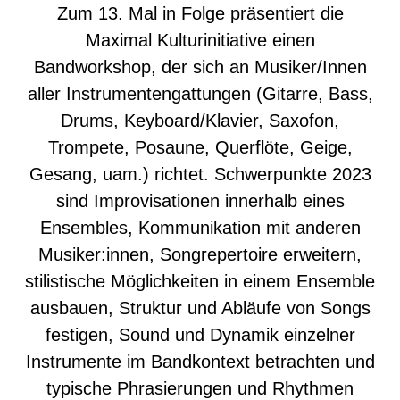
Zum 13. Mal in Folge präsentiert die
Maximal Kulturinitiative einen
Bandworkshop, der sich an Musiker/Innen
aller Instrumentengattungen (Gitarre, Bass,
Drums, Keyboard/Klavier, Saxofon,
Trompete, Posaune, Querflöte, Geige,
Gesang, uam.) richtet. Schwerpunkte 2023
sind Improvisationen innerhalb eines
Ensembles, Kommunikation mit anderen
Musiker:innen, Songrepertoire erweitern,
stilistische Möglichkeiten in einem Ensemble
ausbauen, Struktur und Abläufe von Songs
festigen, Sound und Dynamik einzelner
Instrumente im Bandkontext betrachten und
typische Phrasierungen und Rhythmen