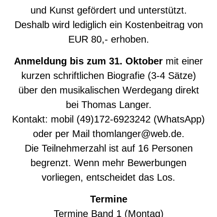
und Kunst gefördert und unterstützt.
Deshalb wird lediglich ein Kostenbeitrag von
EUR 80,- erhoben.
Anmeldung bis zum 31. Oktober
mit einer
kurzen schriftlichen Biografie (3-4 Sätze)
über den musikalischen Werdegang direkt
bei Thomas Langer.
Kontakt: mobil (49)172-6923242 (WhatsApp)
oder per Mail
thomlanger@web.de.
Die Teilnehmerzahl ist auf 16 Personen
begrenzt. Wenn mehr Bewerbungen
vorliegen, entscheidet das Los.
Termine
Termine Band 1 (Montag)