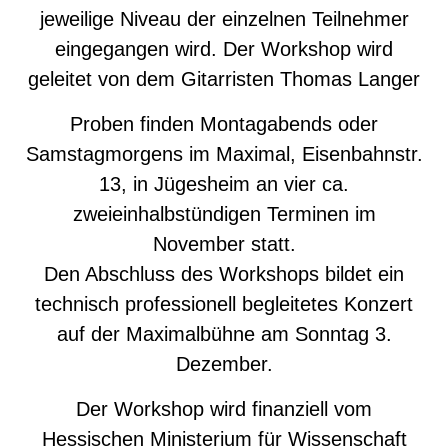
jeweilige Niveau der einzelnen Teilnehmer
eingegangen wird. Der Workshop wird
geleitet von dem Gitarristen Thomas Langer
Proben finden Montagabends oder
Samstagmorgens im Maximal, Eisenbahnstr.
13, in Jügesheim an vier ca.
zweieinhalbstündigen Terminen im
November statt.
Den Abschluss des Workshops bildet ein
technisch professionell begleitetes Konzert
auf der Maximalbühne am Sonntag 3.
Dezember.
Der Workshop wird finanziell vom
Hessischen Ministerium für Wissenschaft