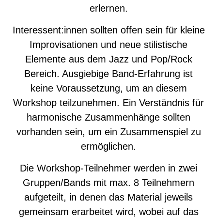
erlernen.
Interessent:innen sollten offen sein für kleine
Improvisationen und neue stilistische
Elemente aus dem Jazz und Pop/Rock
Bereich. Ausgiebige Band-Erfahrung ist
keine Voraussetzung, um an diesem
Workshop teilzunehmen. Ein Verständnis für
harmonische Zusammenhänge sollten
vorhanden sein, um ein Zusammenspiel zu
ermöglichen.
Die Workshop-Teilnehmer werden in zwei
Gruppen/Bands mit max. 8 Teilnehmern
aufgeteilt, in denen das Material jeweils
gemeinsam erarbeitet wird, wobei auf das