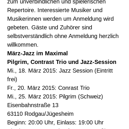
zum unverbindlichen und spielerischen
Repertoire. Interessierte Musiker und
Musikerinnen werden um Anmeldung wird
gebeten. Gäste und Zuhörer sind
selbstverständlich ohne Anmeldung herzlich
willkommen.
März-Jazz im Maximal
Pilgrim, Contrast Trio und Jazz-Session
Mi., 18. März 2015: Jazz Session (Eintritt
frei)
Fr., 20. März 2015: Conrast Trio
Mi., 25. März 2015: Pilgrim (Schweiz)
Eisenbahnstraße 13
63110 Rodgau/Jügesheim
Beginn: 20:00 Uhr, Einlass: 19:00 Uhr