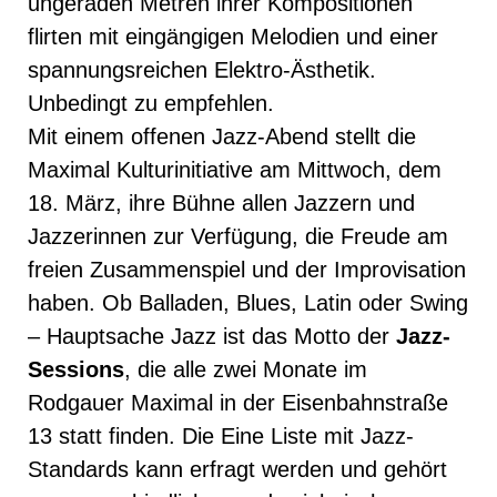
ungeraden Metren ihrer Kompositionen
flirten mit eingängigen Melodien und einer
spannungsreichen Elektro-Ästhetik.
Unbedingt zu empfehlen.
Mit einem offenen Jazz-Abend stellt die
Maximal Kulturinitiative am Mittwoch, dem
18. März, ihre Bühne allen Jazzern und
Jazzerinnen zur Verfügung, die Freude am
freien Zusammenspiel und der Improvisation
haben. Ob Balladen, Blues, Latin oder Swing
– Hauptsache Jazz ist das Motto der
Jazz-
Sessions
, die alle zwei Monate im
Rodgauer Maximal in der Eisenbahnstraße
13 statt finden. Die Eine Liste mit Jazz-
Standards kann erfragt werden und gehört