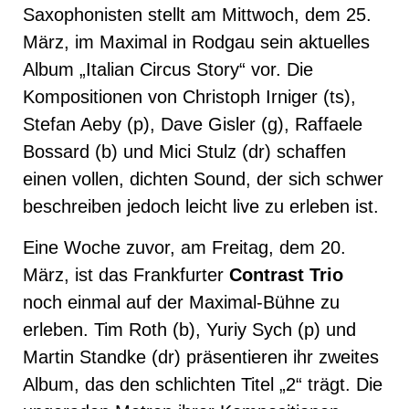
Saxophonisten stellt am Mittwoch, dem 25.
März, im Maximal in Rodgau sein aktuelles
Album „Italian Circus Story“ vor. Die
Kompositionen von Christoph Irniger (ts),
Stefan Aeby (p), Dave Gisler (g), Raffaele
Bossard (b) und Mici Stulz (dr) schaffen
einen vollen, dichten Sound, der sich schwer
beschreiben jedoch leicht live zu erleben ist.
Eine Woche zuvor, am Freitag, dem 20.
März, ist das Frankfurter
Contrast Trio
noch einmal auf der Maximal-Bühne zu
erleben. Tim Roth (b), Yuriy Sych (p) und
Martin Standke (dr) präsentieren ihr zweites
Album, das den schlichten Titel „2“ trägt. Die