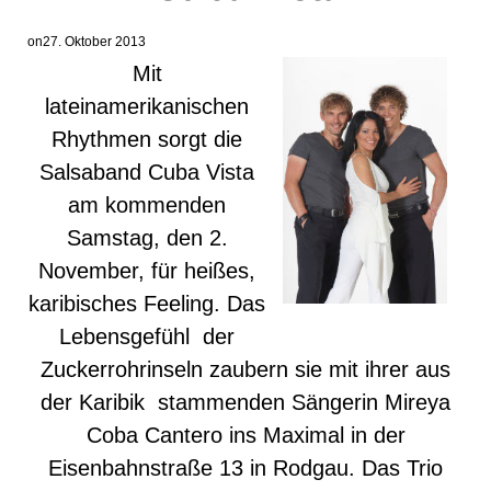
on
27. Oktober 2013
Mit
lateinamerikanischen
Rhythmen sorgt die
Salsaband Cuba Vista
am kommenden
Samstag, den 2.
November, für heißes,
karibisches Feeling. Das
Lebensgefühl der
Zuckerrohrinseln zaubern sie mit ihrer aus
der Karibik stammenden Sängerin Mireya
Coba Cantero ins Maximal in der
Eisenbahnstraße 13 in Rodgau. Das Trio