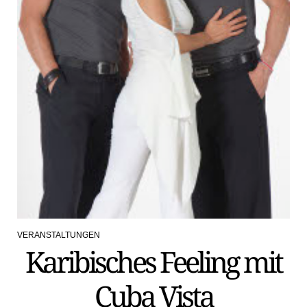
VERANSTALTUNGEN
POSTED
Karibisches Feeling mit
IN
Cuba Vista