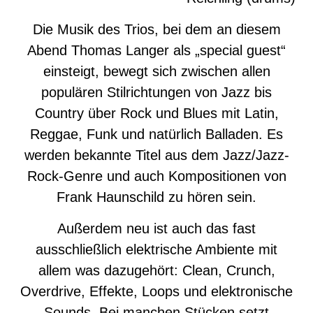
Die Musik des Trios, bei dem an diesem
Abend Thomas Langer als „special guest“
einsteigt, bewegt sich zwischen allen
populären Stilrichtungen von Jazz bis
Country über Rock und Blues mit Latin,
Reggae, Funk und natürlich Balladen. Es
werden bekannte Titel aus dem Jazz/Jazz-
Rock-Genre und auch Kompositionen von
Frank Haunschild zu hören sein.
Außerdem neu ist auch das fast
ausschließlich elektrische Ambiente mit
allem was dazugehört: Clean, Crunch,
Overdrive, Effekte, Loops und elektronische
Sounds. Bei manchen Stücken setzt