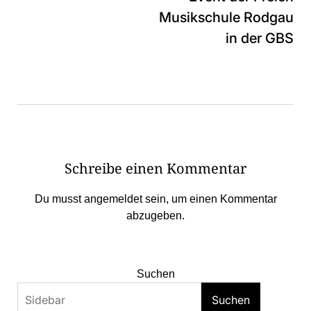
Musikschule Rodgau
in der GBS
Schreibe einen Kommentar
Du musst
angemeldet
sein, um einen Kommentar
abzugeben.
Suchen
Suchen