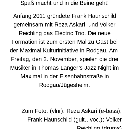
Spaß macht und in die Beine geht!
Anfang 2011 gründete Frank Haunschild
gemeinsam mit Reza Askari und Volker
Reichling das Electric Trio. Die neue
Formation ist zum ersten Mal zu Gast bei
der Maximal Kulturinitiative in Rodgau. Am
Freitag, den 2. November, spielen die drei
Musiker in Thomas Langer’s Jazz Night im
Maximal in der Eisenbahnstraße in
Rodgau/Jügesheim.
Zum Foto: (vlnr): Reza Askari (e-bass);
Frank Haunschild (guit., voc.); Volker
Reichling (drums)