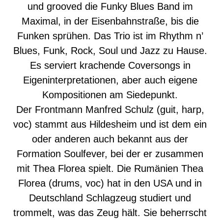
und grooved die Funky Blues Band im
Maximal, in der Eisenbahnstraße, bis die
Funken sprühen. Das Trio ist im Rhythm n’
Blues, Funk, Rock, Soul und Jazz zu Hause.
Es serviert krachende Coversongs in
Eigeninterpretationen, aber auch eigene
Kompositionen am Siedepunkt.
Der Frontmann Manfred Schulz (guit, harp,
voc) stammt aus Hildesheim und ist dem ein
oder anderen auch bekannt aus der
Formation Soulfever, bei der er zusammen
mit Thea Florea spielt. Die Rumänien Thea
Florea (drums, voc) hat in den USA und in
Deutschland Schlagzeug studiert und
trommelt, was das Zeug hält. Sie beherrscht