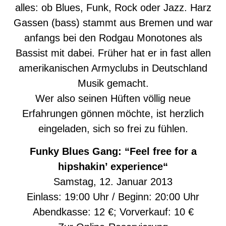
alles: ob Blues, Funk, Rock oder Jazz. Harz
Gassen (bass) stammt aus Bremen und war
anfangs bei den Rodgau Monotones als
Bassist mit dabei. Früher hat er in fast allen
amerikanischen Armyclubs in Deutschland
Musik gemacht.
Wer also seinen Hüften völlig neue
Erfahrungen gönnen möchte, ist herzlich
eingeladen, sich so frei zu fühlen.
Funky Blues Gang: “Feel free for a
hipshakin’ experience“
Samstag, 12. Januar 2013
Einlass: 19:00 Uhr / Beginn: 20:00 Uhr
Abendkasse: 12 €; Vorverkauf: 10 €