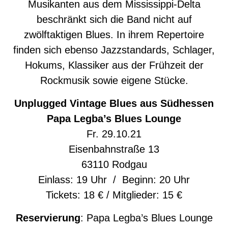
Musikanten aus dem Mississippi-Delta
beschränkt sich die Band nicht auf
zwölftaktigen Blues. In ihrem Repertoire
finden sich ebenso Jazzstandards, Schlager,
Hokums, Klassiker aus der Frühzeit der
Rockmusik sowie eigene Stücke.
Unplugged Vintage Blues aus Südhessen
Papa Legba’s Blues Lounge
Fr. 29.10.21
Eisenbahnstraße 13
63110 Rodgau
Einlass: 19 Uhr / Beginn: 20 Uhr
Tickets: 18 € / Mitglieder: 15 €
Reservierung
:
Papa Legba’s Blues Lounge