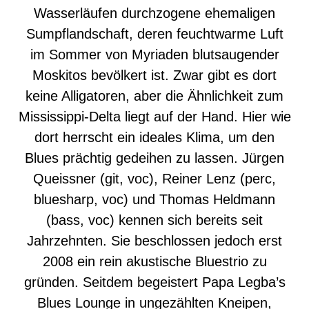
Wasserläufen durchzogene ehemaligen
Sumpflandschaft, deren feuchtwarme Luft
im Sommer von Myriaden blutsaugender
Moskitos bevölkert ist. Zwar gibt es dort
keine Alligatoren, aber die Ähnlichkeit zum
Mississippi-Delta liegt auf der Hand. Hier wie
dort herrscht ein ideales Klima, um den
Blues prächtig gedeihen zu lassen. Jürgen
Queissner (git, voc), Reiner Lenz (perc,
bluesharp, voc) und Thomas Heldmann
(bass, voc) kennen sich bereits seit
Jahrzehnten. Sie beschlossen jedoch erst
2008 ein rein akustische Bluestrio zu
gründen. Seitdem begeistert Papa Legba’s
Blues Lounge in ungezählten Kneipen,