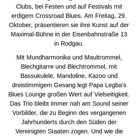
Clubs, bei Festen und auf Festivals mit
erdigem Crossroad Blues. Am Freitag, 29.
Oktober, präsentieren sie ihre Kunst auf der
Maximal-Bühne in der Eisenbahnstraße 13
in Rodgau.
Mit Mundharmonika und Maultrommel,
Blechgitarre und Blechtrommel, mit
Bassukulele, Mandoline, Kazoo und
dreistimmigem Gesang legt Papa Legba’s
Blues Lounge großen Wert auf Vielseitigkeit.
Das Trio bleibt immer nah am Sound seiner
Vorbilder, die zu Beginn des vergangenen
Jahrhunderts durch den Süden der
Vereinigten Staaten zogen. Und wie die