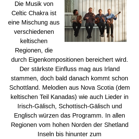
Die Musik von
Celtic Chakra ist
eine Mischung aus
verschiedenen
keltischen
Regionen, die
durch Eigenkompositionen bereichert wird.
Der stärkste Einfluss mag aus Irland
stammen, doch bald danach kommt schon
Schottland. Melodien aus Nova Scotia (dem
keltischen Teil Kanadas) wie auch Lieder in
Irisch-Gälisch, Schottisch-Gälisch und
Englisch würzen das Programm. In allen
Regionen vom hohen Norden der Shetland
Inseln bis hinunter zum