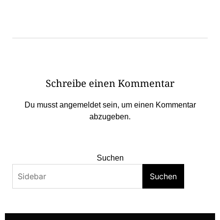
Schreibe einen Kommentar
Du musst
angemeldet
sein, um einen Kommentar
abzugeben.
Suchen
Suchen