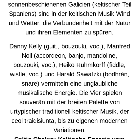
sonnenbeschienenen Galicien (keltischer Teil
Spaniens) sind in der keltischen Musik Wind
und Wetter, die Verbundenheit mit der Natur
und ihren Elementen zu spüren.
Danny Kelly (guit., bouzouki, voc.), Manfred
Noll (accordeon, banjo, mandoline,
bouzouki, voc.), Heiko Rühmkorff (fiddle,
wistle, voc.) und Harald Sawatzki (bodhrán,
snare) vermitteln eine unglaubliche
musikalische Energie. Die Vier spielen
souverän mit der breiten Palette von
urtypischer traditionell keltischer Musik, der
ceol traidisiunta, bis zu eigenen modernen
Variationen.