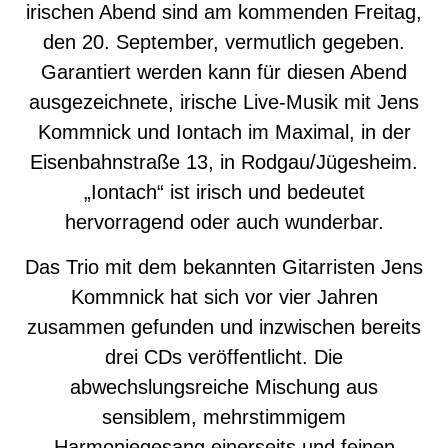
irischen Abend sind am kommenden Freitag,
den 20. September, vermutlich gegeben.
Garantiert werden kann für diesen Abend
ausgezeichnete, irische Live-Musik mit Jens
Kommnick und Iontach im Maximal, in der
Eisenbahnstraße 13, in Rodgau/Jügesheim.
„Iontach“ ist irisch und bedeutet
hervorragend oder auch wunderbar.
Das Trio mit dem bekannten Gitarristen Jens
Kommnick hat sich vor vier Jahren
zusammen gefunden und inzwischen bereits
drei CDs veröffentlicht. Die
abwechslungsreiche Mischung aus
sensiblem, mehrstimmigem
Harmoniegesang einerseits und feinen