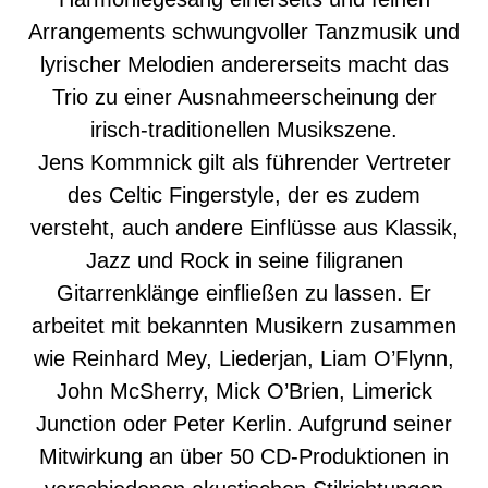
Arrangements schwungvoller Tanzmusik und
lyrischer Melodien andererseits macht das
Trio zu einer Ausnahmeerscheinung der
irisch-traditionellen Musikszene.
Jens Kommnick gilt als führender Vertreter
des Celtic Fingerstyle, der es zudem
versteht, auch andere Einflüsse aus Klassik,
Jazz und Rock in seine filigranen
Gitarrenklänge einfließen zu lassen. Er
arbeitet mit bekannten Musikern zusammen
wie Reinhard Mey, Liederjan, Liam O’Flynn,
John McSherry, Mick O’Brien, Limerick
Junction oder Peter Kerlin. Aufgrund seiner
Mitwirkung an über 50 CD-Produktionen in