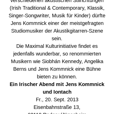
verschiedenen akustischen Stilrichtungen
(Irish Traditional & Contemporary, Klassik,
Singer-Songwriter, Musik für Kinder) dürfte
Jens Kommnick einer der meistgefragten
Studiomusiker der Akustikgitarren-Szene
sein.
Die Maximal Kulturinitiative findet es
jedenfalls wunderbar, so renommierten
Musikern wie Siobhán Kennedy, Angelika
Berns und Jens Kommnick eine Bühne
bieten zu können.
Ein Irischer Abend mit Jens Kommnick
und Iontach
Fr., 20. Sept. 2013
Eisenbahnstraße 13,