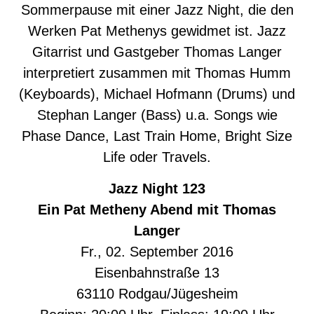
Sommerpause mit einer Jazz Night, die den
Werken Pat Methenys gewidmet ist. Jazz
Gitarrist und Gastgeber Thomas Langer
interpretiert zusammen mit Thomas Humm
(Keyboards), Michael Hofmann (Drums) und
Stephan Langer (Bass) u.a. Songs wie
Phase Dance, Last Train Home, Bright Size
Life oder Travels.
Jazz Night 123
Ein Pat Metheny Abend mit Thomas
Langer
Fr., 02. September 2016
Eisenbahnstraße 13
63110 Rodgau/Jügesheim