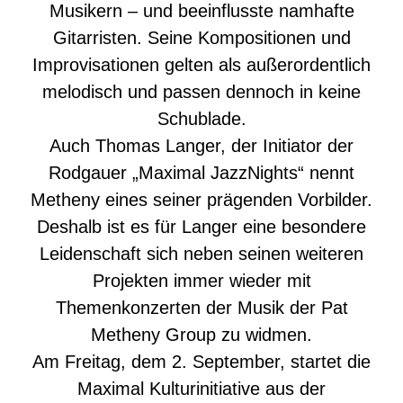
Musikern – und beeinflusste namhafte
Gitarristen. Seine Kompositionen und
Improvisationen gelten als außerordentlich
melodisch und passen dennoch in keine
Schublade.
Auch Thomas Langer, der Initiator der
Rodgauer „Maximal JazzNights“ nennt
Metheny eines seiner prägenden Vorbilder.
Deshalb ist es für Langer eine besondere
Leidenschaft sich neben seinen weiteren
Projekten immer wieder mit
Themenkonzerten der Musik der Pat
Metheny Group zu widmen.
Am Freitag, dem 2. September, startet die
Maximal Kulturinitiative aus der