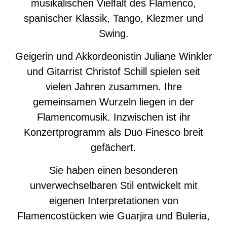
musikalischen Vielfalt des Flamenco,
spanischer Klassik, Tango, Klezmer und
Swing.
Geigerin und Akkordeonistin Juliane Winkler
und Gitarrist Christof Schill spielen seit
vielen Jahren zusammen. Ihre
gemeinsamen Wurzeln liegen in der
Flamencomusik. Inzwischen ist ihr
Konzertprogramm als Duo Finesco breit
gefächert.
Sie haben einen besonderen
unverwechselbaren Stil entwickelt mit
eigenen Interpretationen von
Flamencostücken wie Guarjira und Buleria,