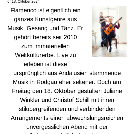
on
13. Oktober 2024
Flamenco ist eigentlich ein
ganzes Kunstgenre aus
Musik, Gesang und Tanz. Er
gehört bereits seit 2010
zum immateriellen
Weltkulturerbe. Live zu
erleben ist diese
ursprünglich aus Andalusien stammende
Musik in Rodgau eher seltener. Doch am
Freitag den 18. Oktober gestalten Juliane
Winkler und Christof Schill mit ihren
stilübergreifenden und verbindenden
Arrangements einen abwechslungsreichen
unvergesslichen Abend mit der