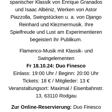
spanischer Klassik von Enrique Granados
und Isaac Albéniz, Werken von Astor
Piazzolla, Swingstücken u. a. von Django
Reinhard und Klezmermusik. Ihre
Spielfreude und Lust am Experimentieren
begeistert ihr Publikum.
Flamenco-Musik mit Klassik- und
Swingelementen
Fr 18.10.24: Duo Finesco
Einlass: 19:00 Uhr / Beginn: 20:00 Uhr
Tickets: 18 € / Mitglieder: 13 €
Veranstaltungsort: Maximal / Eisenbahnstr.
13, 63110 Rodgau
Zur Online-Reservierung:
Duo Finesco