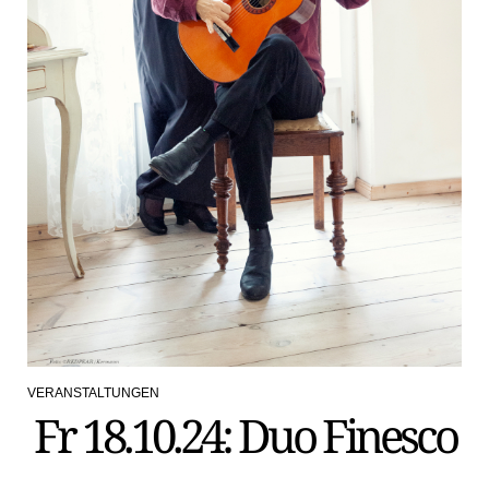
VERANSTALTUNGEN
POSTED
Fr 18.10.24: Duo Finesco
IN