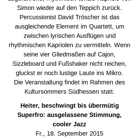
Simon wieder auf den Teppich zurück.
Percussionist David Tröscher ist das
ausgleichende Element im Quartett, um
zwischen lyrischen Ausflügen und
rhythmischen Kapriolen zu vermitteln. Wenn
seine vier Gliedmaßen auf Cajon,
Sizzleboard und Fußshaker nicht reichen,
gluckst er noch lustige Laute ins Mikro.
Die Veranstaltung findet im Rahmen des
Kultursommers Südhessen statt.
Heiter, beschwingt bis übermütig
Superfro: ausgelassene Stimmung,
cooler Jazz
Fr., 18. September 2015