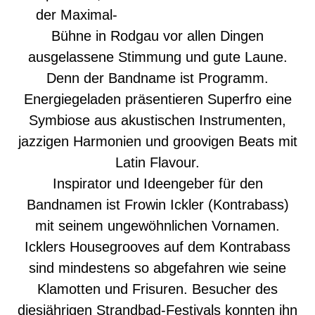
der Maximal-
Bühne in Rodgau vor allen Dingen
ausgelassene Stimmung und gute Laune.
Denn der Bandname ist Programm.
Energiegeladen präsentieren Superfro eine
Symbiose aus akustischen Instrumenten,
jazzigen Harmonien und groovigen Beats mit
Latin Flavour.
Inspirator und Ideengeber für den
Bandnamen ist Frowin Ickler (Kontrabass)
mit seinem ungewöhnlichen Vornamen.
Icklers Housegrooves auf dem Kontrabass
sind mindestens so abgefahren wie seine
Klamotten und Frisuren. Besucher des
diesjährigen Strandbad-Festivals konnten ihn