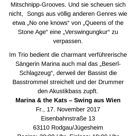
Mitschnipp-Grooves. Und sie scheuen sich
nicht, Songs aus völlig anderen Genres wie
etwa „No one knows“ von „Queens of the
Stone Age“ eine „Verswingungkur“ zu
verpassen.
Im Trio bedient die charmant verführerische
Sängerin Marina auch mal das „Beserl-
Schlagzeug“, derweil der Bassist die
Basstrommel streichelt und der Drummer
den Akustikbass zupft.
Marina & the Kats – Swing aus Wien
Fr., 17. November 2017
Eisenbahnstraße 13
63110 Rodgau/Jügesheim