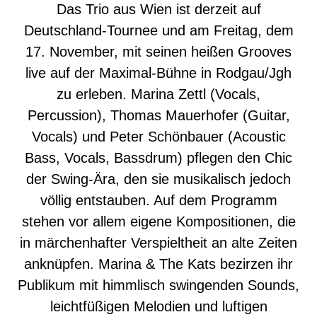
Das Trio aus Wien ist derzeit auf
Deutschland-Tournee und am Freitag, dem
17. November, mit seinen heißen Grooves
live auf der Maximal-Bühne in Rodgau/Jgh
zu erleben. Marina Zettl (Vocals,
Percussion), Thomas Mauerhofer (Guitar,
Vocals) und Peter Schönbauer (Acoustic
Bass, Vocals, Bassdrum) pflegen den Chic
der Swing-Ära, den sie musikalisch jedoch
völlig entstauben. Auf dem Programm
stehen vor allem eigene Kompositionen, die
in märchenhafter Verspieltheit an alte Zeiten
anknüpfen. Marina & The Kats bezirzen ihr
Publikum mit himmlisch swingenden Sounds,
leichtfüßigen Melodien und luftigen