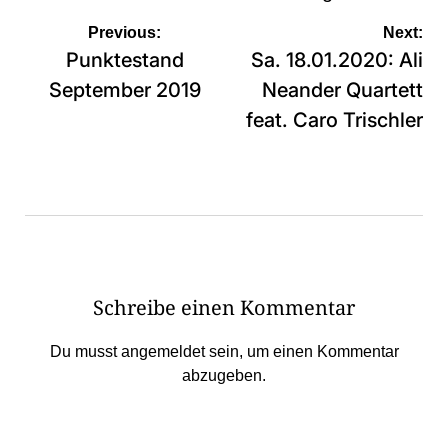
Beitragsnavigation
Previous:
Next:
Punktestand
Sa. 18.01.2020: Ali
September 2019
Neander Quartett
feat. Caro Trischler
Schreibe einen Kommentar
Du musst
angemeldet
sein, um einen Kommentar
abzugeben.