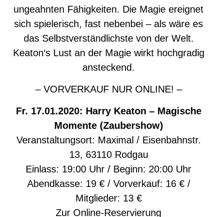
ungeahnten Fähigkeiten. Die Magie ereignet
sich spielerisch, fast nebenbei – als wäre es
das Selbstverständlichste von der Welt.
Keaton‘s Lust an der Magie wirkt hochgradig
ansteckend.
– VORVERKAUF NUR ONLINE! –
Fr. 17.01.2020: Harry Keaton – Magische
Momente (Zaubershow)
Veranstaltungsort: Maximal / Eisenbahnstr.
13, 63110 Rodgau
Einlass: 19:00 Uhr / Beginn: 20:00 Uhr
Abendkasse: 19 € / Vorverkauf: 16 € /
Mitglieder: 13 €
Zur
Online-Reservierung