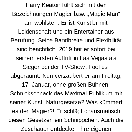
Harry Keaton fühlt sich mit den
Bezeichnungen Magier bzw. „Magic Man“
am wohlsten. Er ist Künstler mit
Leidenschaft und ein Entertainer aus
Berufung. Seine Bandbreite und Flexibilität
sind beachtlich. 2019 hat er sofort bei
seinem ersten Auftritt in Las Vegas als
Sieger bei der TV-Show „Fool us“
abgeräumt. Nun verzaubert er am Freitag,
17. Januar, ohne großen Bühnen-
Schnickschnack das Maximal-Publikum mit
seiner Kunst. Naturgesetze? Was kümmert
es den Magier?! Er schlägt charismatisch
diesen Gesetzen ein Schnippchen. Auch die
Zuschauer entdecken ihre eigenen