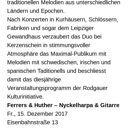
traditionellen Melodien aus unterschiedlichen
Ländern und Epochen.
Nach Konzerten in Kurhäusern, Schlössern,
Fabriken und sogar dem Leipziger
Gewandhaus verzaubert das Duo bei
Kerzenschein in stimmungsvoller
Atmosphäre das Maximal-Publikum mit
Melodien mit schwedischen, irischen und
spanischen Taditionells und beschliesst
damit das diesjährige
Veranstaltungsprogramm der Rodgauer
Kulturinitiative.
Ferrers & Huther – Nyckelharpa & Gitarre
Fr., 15. Dezember 2017
Eisenbahnstraße 13