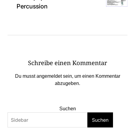
Percussion
Schreibe einen Kommentar
Du musst
angemeldet
sein, um einen Kommentar
abzugeben.
Suchen
Suchen