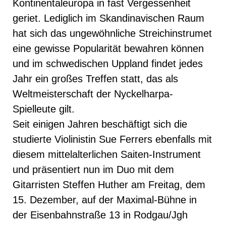
Kontinentaleuropa in fast Vergessenheit
geriet. Lediglich im Skandinavischen Raum
hat sich das ungewöhnliche Streichinstrumet
eine gewisse Popularität bewahren können
und im schwedischen Uppland findet jedes
Jahr ein großes Treffen statt, das als
Weltmeisterschaft der Nyckelharpa-
Spielleute gilt.
Seit einigen Jahren beschäftigt sich die
studierte Violinistin Sue Ferrers ebenfalls mit
diesem mittelalterlichen Saiten-Instrument
und präsentiert nun im Duo mit dem
Gitarristen Steffen Huther am Freitag, dem
15. Dezember, auf der Maximal-Bühne in
der Eisenbahnstraße 13 in Rodgau/Jgh