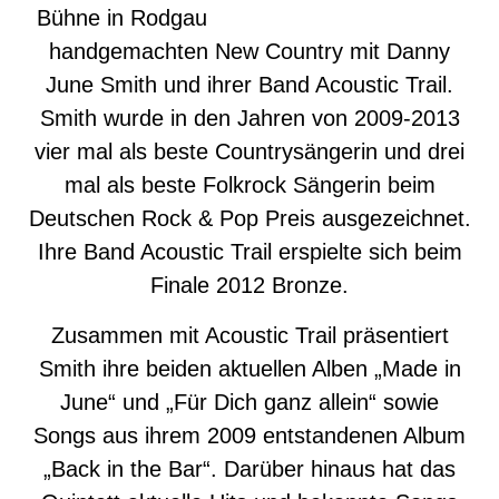
Bühne in Rodgau
handgemachten New Country mit Danny
June Smith und ihrer Band Acoustic Trail.
Smith wurde in den Jahren von 2009-2013
vier mal als beste Countrysängerin und drei
mal als beste Folkrock Sängerin beim
Deutschen Rock & Pop Preis ausgezeichnet.
Ihre Band Acoustic Trail erspielte sich beim
Finale 2012 Bronze.
Zusammen mit Acoustic Trail präsentiert
Smith ihre beiden aktuellen Alben „Made in
June“ und „Für Dich ganz allein“ sowie
Songs aus ihrem 2009 entstandenen Album
„Back in the Bar“. Darüber hinaus hat das