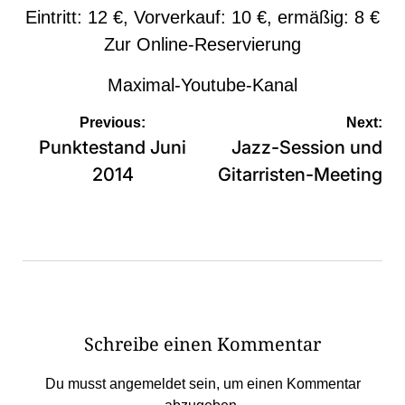
Eintritt: 12 €, Vorverkauf: 10 €, ermäßig: 8 €
Zur
Online-Reservierung
Maximal-Youtube-Kanal
Beitragsnavigation
Previous:
Next:
Punktestand Juni
Jazz-Session und
2014
Gitarristen-Meeting
Schreibe einen Kommentar
Du musst
angemeldet
sein, um einen Kommentar