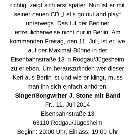
richtig, zeigt sich erst später. Nun ist er mit
seiner neuen CD „Let’s go out and play“
unterwegs. Das tut der Berliner
erfreulicherweise nicht nur in Berlin. Am
kommenden Freitag, den 11. Juli, ist er live
auf der Maximal-Bühne in der
Eisenbahnstraße 13 in Rodgau/Jügesheim
zu erleben. Um herauszufinden wer dieser
Kerl aus Berlin ist und wie er klingt, muss
man ihn sich einfach anhören.
Singer/Songwriter J. Stone mit Band
Fr., 11. Juli 2014
Eisenbahnstraße 13
63110 Rodgau/Jügesheim
Beginn: 20:00 Uhr, Einlass: 19:00 Uhr