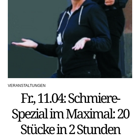
VERANSTALTUNGEN
POSTED
Fr., 11.04: Schmiere-
IN
Spezial im Maximal: 20
Stücke in 2 Stunden