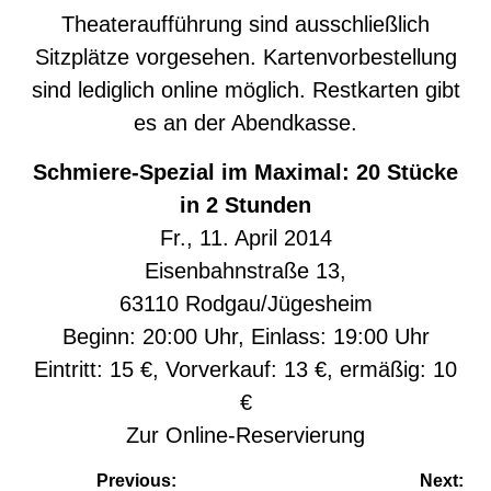
Theateraufführung sind ausschließlich
Sitzplätze vorgesehen. Kartenvorbestellung
sind lediglich online möglich. Restkarten gibt
es an der Abendkasse.
Schmiere-Spezial im Maximal: 20 Stücke
in 2 Stunden
Fr., 11. April 2014
Eisenbahnstraße 13,
63110 Rodgau/Jügesheim
Beginn: 20:00 Uhr, Einlass: 19:00 Uhr
Eintritt: 15 €, Vorverkauf: 13 €, ermäßig: 10
€
Zur
Online-Reservierung
Beitragsnavigation
Previous:
Next: