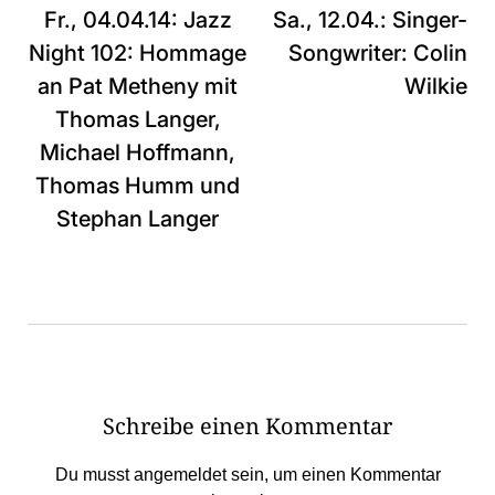
Fr., 04.04.14: Jazz
Sa., 12.04.: Singer-
Night 102: Hommage
Songwriter: Colin
an Pat Metheny mit
Wilkie
Thomas Langer,
Michael Hoffmann,
Thomas Humm und
Stephan Langer
Schreibe einen Kommentar
Du musst
angemeldet
sein, um einen Kommentar