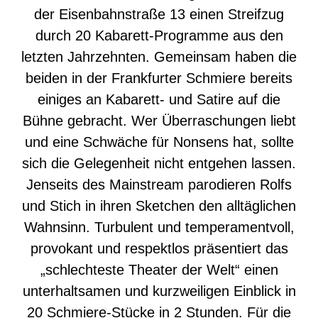
der Eisenbahnstraße 13 einen Streifzug
durch 20 Kabarett-Programme aus den
letzten Jahrzehnten. Gemeinsam haben die
beiden in der Frankfurter Schmiere bereits
einiges an Kabarett- und Satire auf die
Bühne gebracht. Wer Überraschungen liebt
und eine Schwäche für Nonsens hat, sollte
sich die Gelegenheit nicht entgehen lassen.
Jenseits des Mainstream parodieren Rolfs
und Stich in ihren Sketchen den alltäglichen
Wahnsinn. Turbulent und temperamentvoll,
provokant und respektlos präsentiert das
„schlechteste Theater der Welt“ einen
unterhaltsamen und kurzweiligen Einblick in
20 Schmiere-Stücke in 2 Stunden. Für die