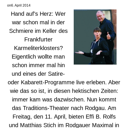
on
6. April 2014
Hand auf’s Herz: Wer
war schon mal in der
Schmiere im Keller des
Frankfurter
Karmeliterklosters?
Eigentlich wollte man
schon immer mal hin
und eines der Satire-
oder Kabarett-Programme live erleben. Aber
wie das so ist, in diesen hektischen Zeiten:
immer kam was dazwischen. Nun kommt
das Traditions-Theater nach Rodgau. Am
Freitag, den 11. April, bieten Effi B. Rolfs
und Matthias Stich im Rodgauer Maximal in