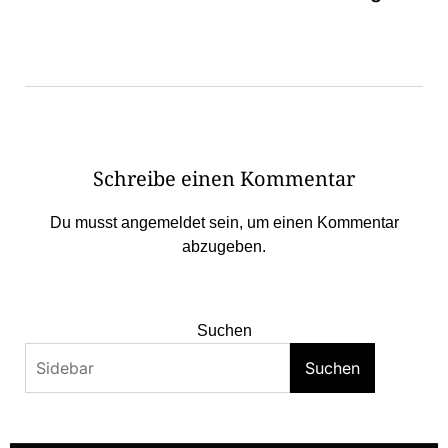
Schreibe einen Kommentar
Du musst
angemeldet
sein, um einen Kommentar
abzugeben.
Suchen
Suchen