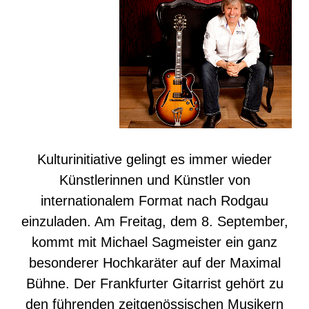
Kulturinitiative gelingt es immer wieder
Künstlerinnen und Künstler von
internationalem Format nach Rodgau
einzuladen. Am Freitag, dem 8. September,
kommt mit Michael Sagmeister ein ganz
besonderer Hochkaräter auf der Maximal
Bühne. Der Frankfurter Gitarrist gehört zu
den führenden zeitgenössischen Musikern