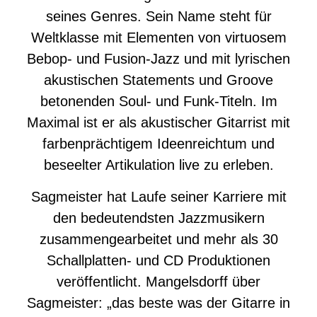
seines Genres. Sein Name steht für
Weltklasse mit Elementen von virtuosem
Bebop- und Fusion-Jazz und mit lyrischen
akustischen Statements und Groove
betonenden Soul- und Funk-Titeln. Im
Maximal ist er als akustischer Gitarrist mit
farbenprächtigem Ideenreichtum und
beseelter Artikulation live zu erleben.
Sagmeister hat Laufe seiner Karriere mit
den bedeutendsten Jazzmusikern
zusammengearbeitet und mehr als 30
Schallplatten- und CD Produktionen
veröffentlicht. Mangelsdorff über
Sagmeister: „das beste was der Gitarre in