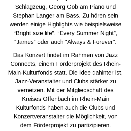
Schlagzeug, Georg Göb am Piano und
Stephan Langer am Bass. Zu hören sein
werden einige Highlights wie beispielsweise
“Bright size life”, “Every Summer Night”,
“James” oder auch “Always & Forever”.
Das Konzert findet im Rahmen von Jazz
Connects, einem Förderprojekt des Rhein-
Main-Kulturfonds statt. Die Idee dahinter ist,
Jazz-Veranstalter und Clubs stärker zu
vernetzen. Mit der Mitgliedschaft des
Kreises Offenbach im Rhein-Main
Kulturfonds haben auch die Clubs und
Konzertveranstalter die Möglichkeit, von
dem Förderprojekt zu partizipieren.