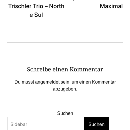
Trischler Trio – North
Maximal
e Sul
Schreibe einen Kommentar
Du musst
angemeldet
sein, um einen Kommentar
abzugeben.
Suchen
Suchen