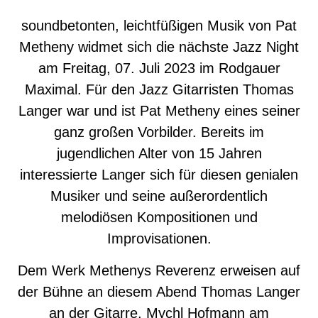
soundbetonten, leichtfüßigen Musik von Pat
Metheny widmet sich die nächste Jazz Night
am Freitag, 07. Juli 2023 im Rodgauer
Maximal. Für den Jazz Gitarristen Thomas
Langer war und ist Pat Metheny eines seiner
ganz großen Vorbilder. Bereits im
jugendlichen Alter von 15 Jahren
interessierte Langer sich für diesen genialen
Musiker und seine außerordentlich
melodiösen Kompositionen und
Improvisationen.
Dem Werk Methenys Reverenz erweisen auf
der Bühne an diesem Abend Thomas Langer
an der Gitarre, Mychl Hofmann am