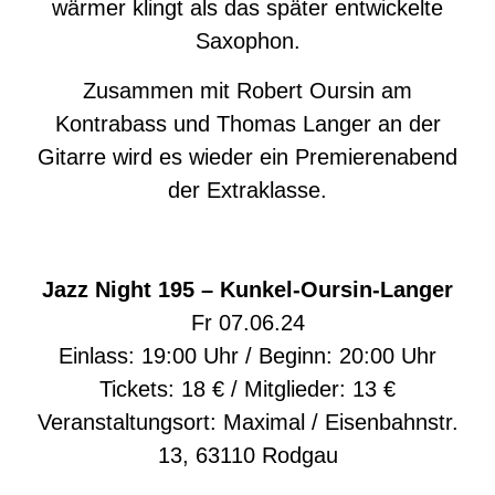
wärmer klingt als das später entwickelte
Saxophon.
Zusammen mit Robert Oursin am
Kontrabass und Thomas Langer an der
Gitarre wird es wieder ein Premierenabend
der Extraklasse.
Jazz Night 195 – Kunkel-Oursin-Langer
Fr 07.06.24
Einlass: 19:00 Uhr / Beginn: 20:00 Uhr
Tickets: 18 € / Mitglieder: 13 €
Veranstaltungsort: Maximal / Eisenbahnstr.
13, 63110 Rodgau