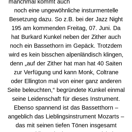
manchmal kommt auch
noch eine ungewöhnliche insturmentelle
Besetzung dazu. So z.B. bei der Jazz Night
195 am kommenden Freitag, 07. Juni. Da
hat Burkard Kunkel neben der Zither auch
noch ein Bassethorn im Gepäck. Trotzdem
wird es kein bisschen alpenländisch klingen,
denn „auf der Zither hat man hat 40 Saiten
zur Verfügung und kann Monk, Coltrane
oder Ellington mal von einer ganz anderen
Seite beleuchten,“ begründete Kunkel einmal
seine Leidenschaft für dieses Instrument.
Ebenso spannend ist das Bassetthorn –
angeblich das Lieblingsinstrument Mozarts –
das mit seinen tiefen Tönen insgesamt