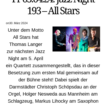
193 – All Stars
on
30. März 2024
Unter dem Motto
All Stars hat
Thomas Langer
zur nächsten Jazz
Night am 5. April
ein Quartett zusammengestellt, das in dieser
Besetzung zum ersten Mal gemeinsam auf
der Bühne steht! Dabei spielt der
Darmstädter Christoph Schöpsdau an der
Orgel, Holger Nesweda aus Mannheim am
Schlagzeug, Markus Lihocky am Saxophon