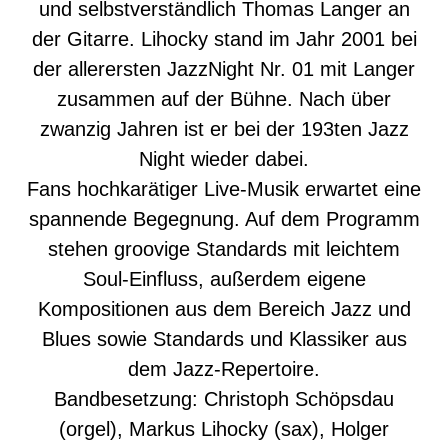
und selbstverständlich Thomas Langer an
der Gitarre. Lihocky stand im Jahr 2001 bei
der allerersten JazzNight Nr. 01 mit Langer
zusammen auf der Bühne. Nach über
zwanzig Jahren ist er bei der 193ten Jazz
Night wieder dabei.
Fans hochkarätiger Live-Musik erwartet eine
spannende Begegnung. Auf dem Programm
stehen groovige Standards mit leichtem
Soul-Einfluss, außerdem eigene
Kompositionen aus dem Bereich Jazz und
Blues sowie Standards und Klassiker aus
dem Jazz-Repertoire.
Bandbesetzung: Christoph Schöpsdau
(orgel), Markus Lihocky (sax), Holger