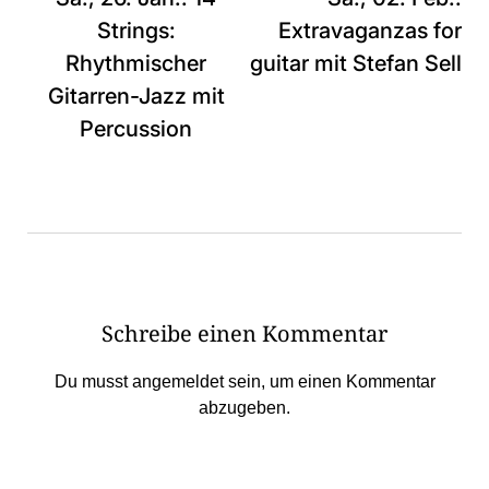
Strings:
Extravaganzas for
Rhythmischer
guitar mit Stefan Sell
Gitarren-Jazz mit
Percussion
Schreibe einen Kommentar
Du musst
angemeldet
sein, um einen Kommentar
abzugeben.