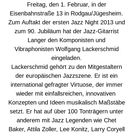
Freitag, den 1. Februar, in der
Eisenbahnstraße 13 in Rodgau/Jügesheim.
Zum Auftakt der ersten Jazz Night 2013 und
zum 90. Jubiläum hat der Jazz-Gitarrist
Langer den Komponisten und
Vibraphonisten Wolfgang Lackerschmid
eingeladen.
Lackerschmid gehört zu den Mitgestaltern
der europäischen Jazzszene. Er ist ein
international gefragter Virtuose, der immer
wieder mit einfallsreichen, innovativen
Konzepten und Ideen musikalisch Maßstäbe
setzt. Er hat auf über 100 Tonträgern unter
anderem mit Jazz Legenden wie Chet
Baker, Attila Zoller, Lee Konitz, Larry Coryell