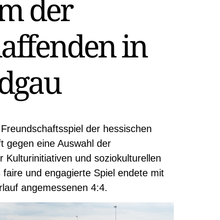
m der
affenden in
dgau
 Freundschaftsspiel der hessischen
 gegen eine Auswahl der
Kulturinitiativen und soziokulturellen
faire und engagierte Spiel endete mit
rlauf angemessenen 4:4.