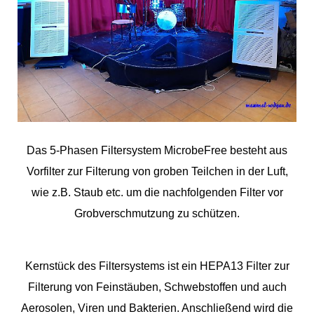
Das 5-Phasen Filtersystem MicrobeFree besteht aus
Vorfilter zur Filterung von groben Teilchen in der Luft,
wie z.B. Staub etc. um die nachfolgenden Filter vor
Grobverschmutzung zu schützen.
Kernstück des Filtersystems ist ein HEPA13 Filter zur
Filterung von Feinstäuben, Schwebstoffen und auch
Aerosolen, Viren und Bakterien. Anschließend wird die