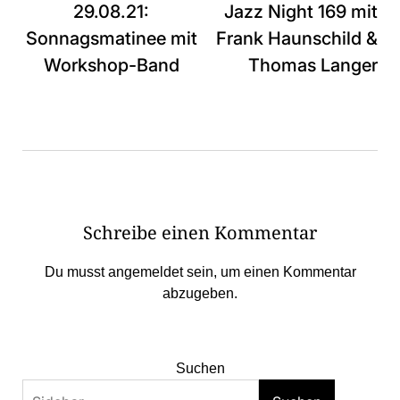
29.08.21:
Jazz Night 169 mit
Sonnagsmatinee mit
Frank Haunschild &
Workshop-Band
Thomas Langer
Schreibe einen Kommentar
Du musst
angemeldet
sein, um einen Kommentar
abzugeben.
Suchen