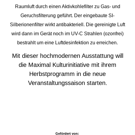
Raumluft durch einen Aktivkohlefilter zu Gas- und
Geruchsfilterung geführt. Der eingebaute SI-
Silberionenfilter wirkt antibakteriell. Die gereinigte Luft
wird dann im Gerät noch im UV-C Strahlen (ozonfrei)
bestrahlt um eine Luftdesinfektion zu erreichen.
Mit dieser hochmodernen Ausstattung will
die Maximal Kulturinitiative mit ihrem
Herbstprogramm in die neue
Veranstaltungssaison starten.
Gefördert von: