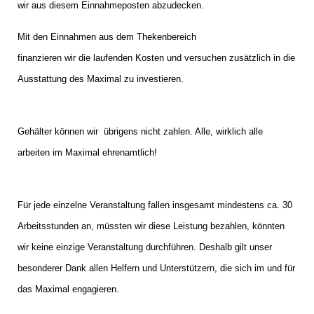
wir aus diesem Einnahmeposten abzudecken.
Mit den Einnahmen aus dem Thekenbereich
finanzieren wir die laufenden Kosten und versuchen zusätzlich in die
Ausstattung des Maximal zu investieren.
Gehälter können wir übrigens nicht zahlen. Alle, wirklich alle
arbeiten im Maximal ehrenamtlich!
Für jede einzelne Veranstaltung fallen insgesamt mindestens ca. 30
Arbeitsstunden an, müssten wir diese Leistung bezahlen, könnten
wir keine einzige Veranstaltung durchführen. Deshalb gilt unser
besonderer Dank allen Helfern und Unterstützern, die sich im und für
das Maximal engagieren.