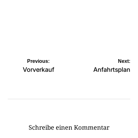
Beitragsnavigation
Previous:
Next:
Vorverkauf
Anfahrtsplan
Schreibe einen Kommentar