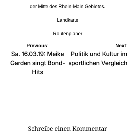
der Mitte des Rhein-Main Gebietes.
Landkarte
Routenplaner
Beitragsnavigation
Previous:
Next:
Sa. 16.03.19: Meike
Politik und Kultur im
Garden singt Bond-
sportlichen Vergleich
Hits
Schreibe einen Kommentar