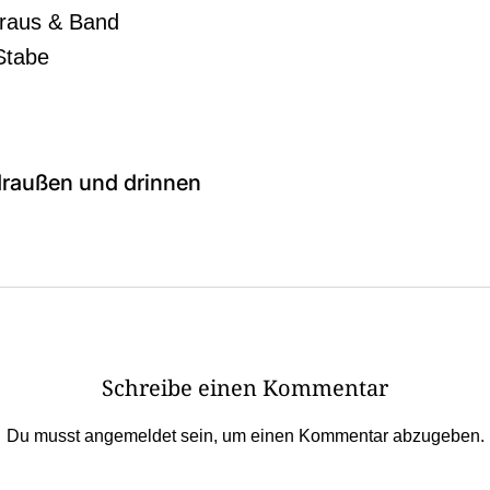
Kraus & Band
Stabe
 draußen und drinnen
Schreibe einen Kommentar
Du musst
angemeldet
sein, um einen Kommentar abzugeben.