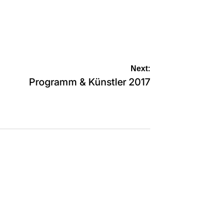
Next:
Programm & Künstler 2017