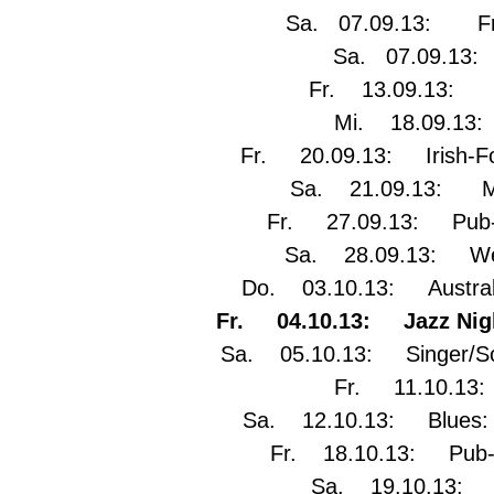
Sa. 07.09.13: Frau
Sa. 07.09.13:
Fr. 13.09.13: Ne
Mi. 18.09.13:
Fr. 20.09.13: Irish-Fol
Sa. 21.09.13: Mit-
Fr. 27.09.13: Pub-Q
Sa. 28.09.13: Wel
Do. 03.10.13: Australi
Fr. 04.10.13: Jazz Night
Sa. 05.10.13: Singer/Son
Fr. 11.10.13:
Sa. 12.10.13: Blues: L
Fr. 18.10.13: Pub-Q
Sa. 19.10.13: N