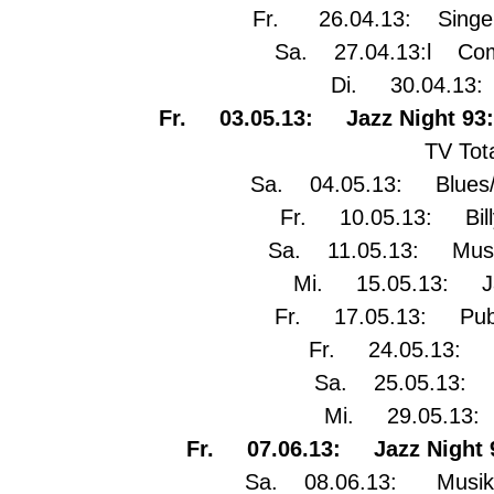
Fr. 26.04.13: Singer/S
Sa. 27.04.13:l Comed
Di. 30.04.13: 
Fr. 03.05.13: Jazz Night 93:
TV Tot
Sa. 04.05.13: Blues/J
Fr. 10.05.13: Billy-
Sa. 11.05.13: Musikt
Mi. 15.05.13: Ja
Fr. 17.05.13: Pub-
Fr. 24.05.13: Al
Sa. 25.05.13: A
Mi. 29.05.13: 
Fr. 07.06.13: Jazz Night 
Sa. 08.06.13: Musik-Ka