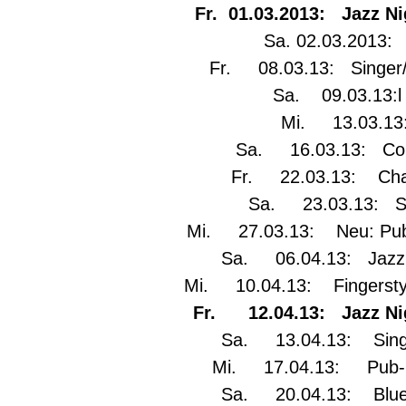
Fr. 01.03.2013: Jazz Ni
Sa. 02.03.2013: 
Fr. 08.03.13: Singer/S
Sa. 09.03.13:l 
Mi. 13.03.13:
Sa. 16.03.13: Coun
Fr. 22.03.13: Chan
Sa. 23.03.13: Sin
Mi. 27.03.13: Neu: Pub-
Sa. 06.04.13: Jazz: 
Mi. 10.04.13: Fingerstyle
Fr. 12.04.13: Jazz Nig
Sa. 13.04.13: Singe
Mi. 17.04.13: Pub-Q
Sa. 20.04.13: Blues