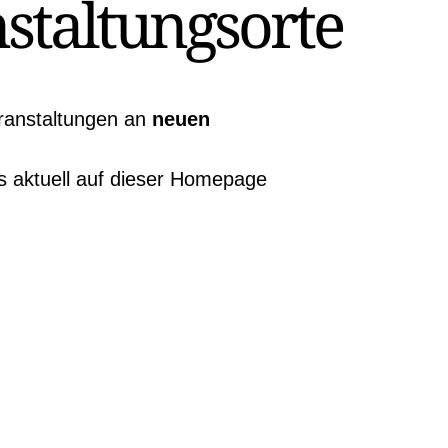
staltungsorte
ranstaltungen an
neuen
 aktuell auf dieser Homepage