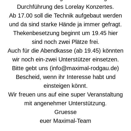
Durchführung des Lorelay Konzertes.
Ab 17.00 soll die Technik aufgebaut werden
und da sind starke Hände ja immer gefragt.
Thekenbesetzung beginnt um 19.45 hier
sind noch zwei Plätze frei.
Auch für die Abendkasse (ab 19.45) könnten
wir noch ein-zwei Unterstützer einsetzen.
Bitte gebt uns (
info@maximal-rodgau.de
)
Bescheid, wenn ihr Interesse habt und
einsteigen könnt.
Wir freuen uns auf eine super Veranstaltung
mit angenehmer Unterstützung.
Gruesse
euer Maximal-Team