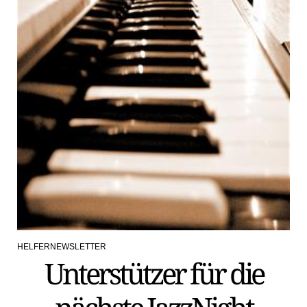
HELFERNEWSLETTER
POSTED
Unterstützer für die
IN