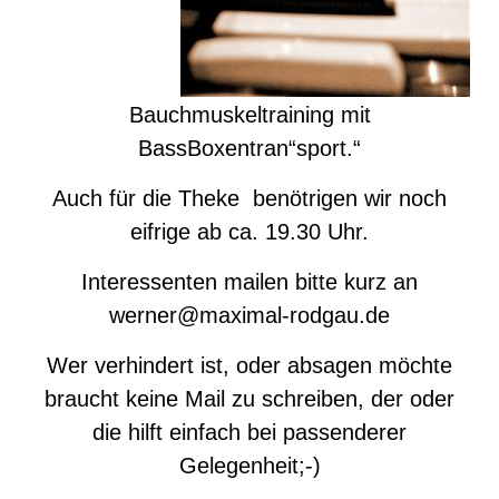
Bauchmuskeltraining mit
BassBoxentran“sport.“
Auch für die Theke benötrigen wir noch
eifrige ab ca. 19.30 Uhr.
Interessenten mailen bitte kurz an
werner@maximal-rodgau.de
Wer verhindert ist, oder absagen möchte
braucht keine Mail zu schreiben, der oder
die hilft einfach bei passenderer
Gelegenheit;-)