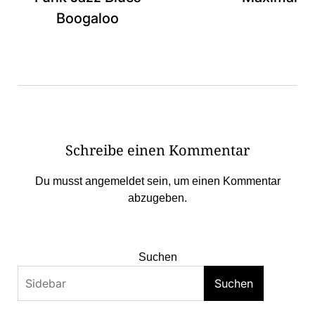
Boogaloo
Schreibe einen Kommentar
Du musst
angemeldet
sein, um einen Kommentar
abzugeben.
Suchen
Suchen