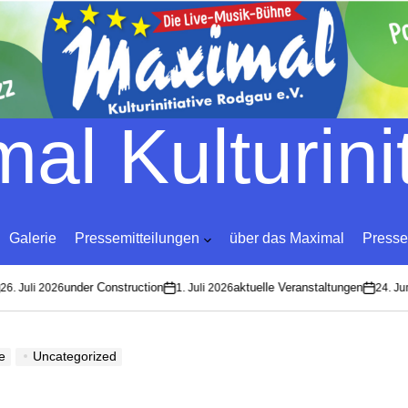
Skip
to
content
al Kulturinit
Galerie
Pressemitteilungen
über das Maximal
Presse
under Construction
aktuelle Veranstaltungen
6. Juli 2026
1. Juli 2026
24. Jun
on
on
e
Uncategorized