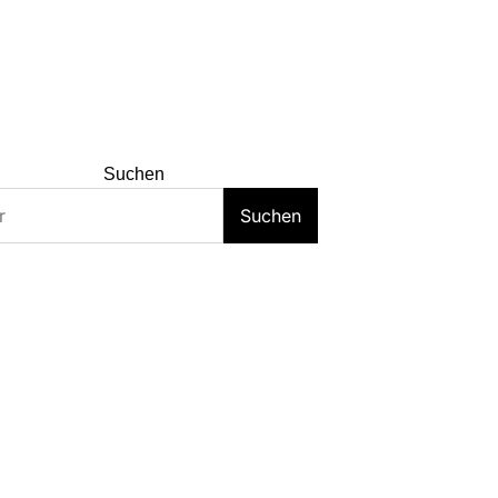
Suchen
Suchen