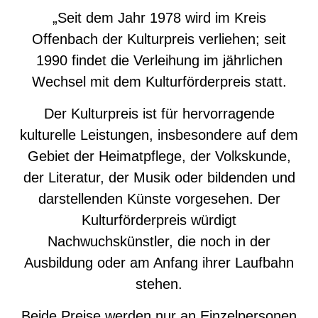
„Seit dem Jahr 1978 wird im Kreis
Offenbach der Kulturpreis verliehen; seit
1990 findet die Verleihung im jährlichen
Wechsel mit dem Kulturförderpreis statt.
Der Kulturpreis ist für hervorragende
kulturelle Leistungen, insbesondere auf dem
Gebiet der Heimatpflege, der Volkskunde,
der Literatur, der Musik oder bildenden und
darstellenden Künste vorgesehen. Der
Kulturförderpreis würdigt
Nachwuchskünstler, die noch in der
Ausbildung oder am Anfang ihrer Laufbahn
stehen.
Beide Preise werden nur an Einzelpersonen