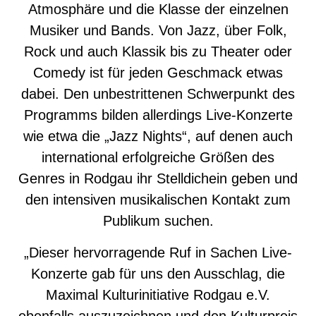
Atmosphäre und die Klasse der einzelnen
Musiker und Bands. Von Jazz, über Folk,
Rock und auch Klassik bis zu Theater oder
Comedy ist für jeden Geschmack etwas
dabei. Den unbestrittenen Schwerpunkt des
Programms bilden allerdings Live-Konzerte
wie etwa die „Jazz Nights“, auf denen auch
international erfolgreiche Größen des
Genres in Rodgau ihr Stelldichein geben und
den intensiven musikalischen Kontakt zum
Publikum suchen.
„Dieser hervorragende Ruf in Sachen Live-
Konzerte gab für uns den Ausschlag, die
Maximal Kulturinitiative Rodgau e.V.
ebenfalls auszuzeichnen und den Kulturpreis