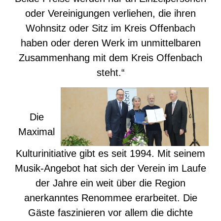
oder Vereinigungen verliehen, die ihren
Wohnsitz oder Sitz im Kreis Offenbach
haben oder deren Werk im unmittelbaren
Zusammenhang mit dem Kreis Offenbach
steht.“
Die
Maximal
Kulturinitiative gibt es seit 1994. Mit seinem
Musik-Angebot hat sich der Verein im Laufe
der Jahre ein weit über die Region
anerkanntes Renommee erarbeitet. Die
Gäste faszinieren vor allem die dichte