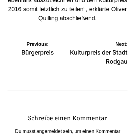
2016 somit letztlich zu teilen“, erklärte Oliver
Quilling abschließend.
Beitragsnavigation
Previous:
Next:
Bürgerpreis
Kulturpreis der Stadt
Rodgau
Schreibe einen Kommentar
Du musst
angemeldet
sein, um einen Kommentar