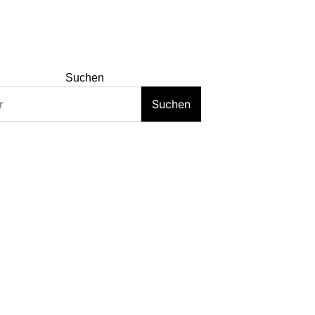
Suchen
Suchen