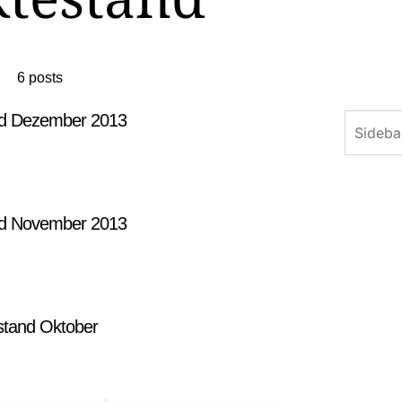
6 posts
nd Dezember 2013
nd November 2013
stand Oktober