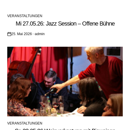
VERANSTALTUNGEN
POSTED
Mi 27.05.26: Jazz Session – Offene Bühne
IN
25. Mai 2026
admin
on
VERANSTALTUNGEN
POSTED