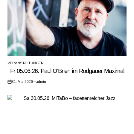
VERANSTALTUNGEN
POSTED
Fr 05.06.26: Paul O‘Brien im Rodgauer Maximal
IN
31. Mai 2026
admin
on